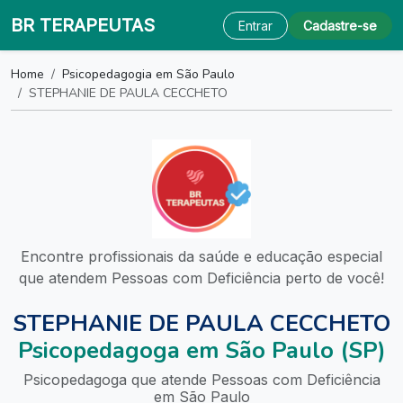
BR TERAPEUTAS
Entrar
Cadastre-se
Home
Psicopedagogia em São Paulo
STEPHANIE DE PAULA CECCHETO
Encontre profissionais da saúde e educação especial
que atendem Pessoas com Deficiência perto de você!
STEPHANIE DE PAULA CECCHETO
Psicopedagoga em São Paulo (SP)
Psicopedagoga que atende Pessoas com Deficiência
em São Paulo