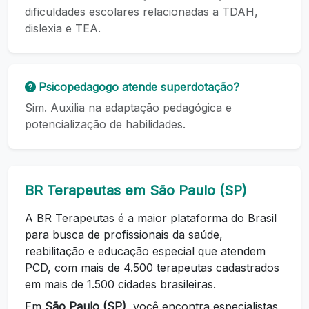
dificuldades escolares relacionadas a TDAH,
dislexia e TEA.
Psicopedagogo atende superdotação?
Sim. Auxilia na adaptação pedagógica e
potencialização de habilidades.
BR Terapeutas em São Paulo (SP)
A BR Terapeutas é a maior plataforma do Brasil
para busca de profissionais da saúde,
reabilitação e educação especial que atendem
PCD, com mais de 4.500 terapeutas cadastrados
em mais de 1.500 cidades brasileiras.
Em
São Paulo (SP)
, você encontra especialistas