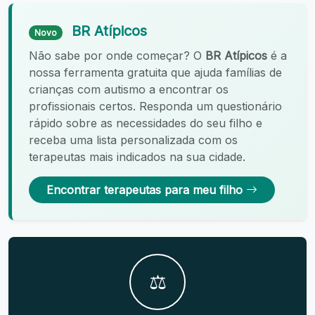
BR Atípicos
Novo
Não sabe por onde começar? O
BR Atípicos
é a
nossa ferramenta gratuita que ajuda famílias de
crianças com autismo a encontrar os
profissionais certos. Responda um questionário
rápido sobre as necessidades do seu filho e
receba uma lista personalizada com os
terapeutas mais indicados na sua cidade.
Encontrar terapeutas para meu filho
⚖️