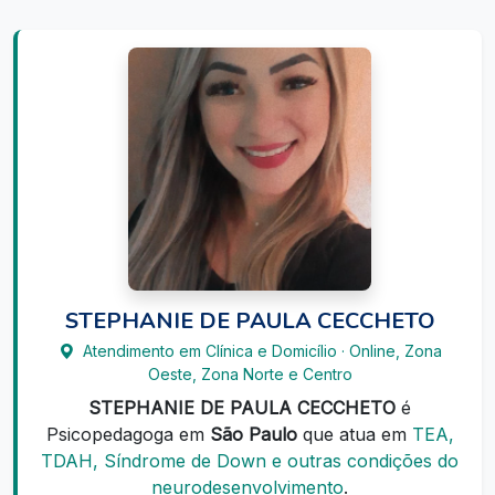
STEPHANIE DE PAULA CECCHETO
Atendimento em Clínica e Domicílio · Online, Zona
Oeste, Zona Norte e Centro
STEPHANIE DE PAULA CECCHETO
é
Psicopedagoga em
São Paulo
que atua em
TEA,
TDAH, Síndrome de Down e outras condições do
neurodesenvolvimento
.