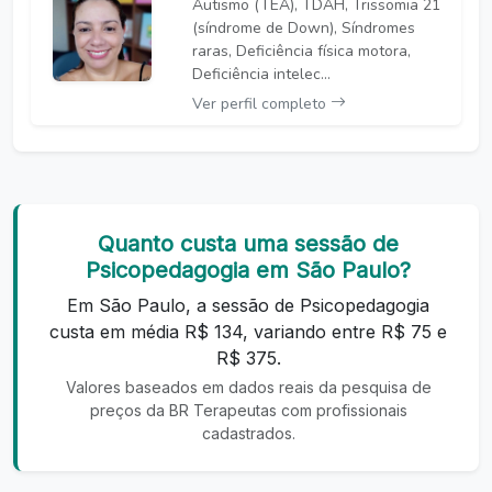
Autismo (TEA), TDAH, Trissomia 21
(síndrome de Down), Síndromes
raras, Deficiência física motora,
Deficiência intelec...
Ver perfil completo
Quanto custa uma sessão de
Psicopedagogia em São Paulo?
Em São Paulo, a sessão de Psicopedagogia
custa em média R$ 134, variando entre R$ 75 e
R$ 375.
Valores baseados em dados reais da pesquisa de
preços da BR Terapeutas com profissionais
cadastrados.