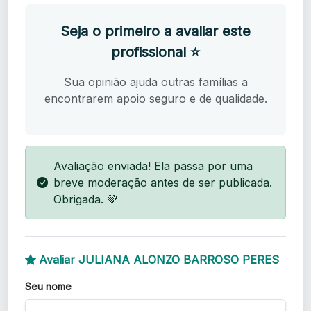
Seja o primeiro a avaliar este
profissional ⭐
Sua opinião ajuda outras famílias a
encontrarem apoio seguro e de qualidade.
Avaliação enviada! Ela passa por uma
breve moderação antes de ser publicada.
Obrigada. 💚
Avaliar JULIANA ALONZO BARROSO PERES
Seu nome