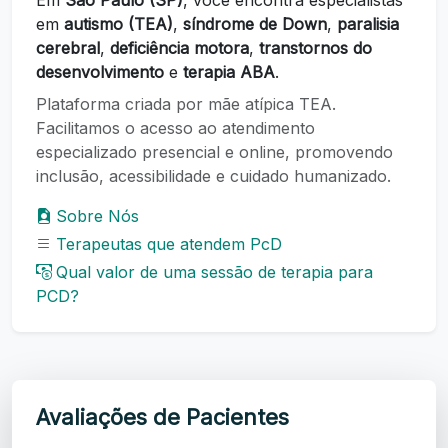
em
autismo (TEA)
,
síndrome de Down
,
paralisia
cerebral
,
deficiência motora
,
transtornos do
desenvolvimento
e
terapia ABA
.
Plataforma criada por mãe atípica TEA.
Facilitamos o acesso ao atendimento
especializado presencial e online, promovendo
inclusão, acessibilidade e cuidado humanizado.
Sobre Nós
Terapeutas que atendem PcD
Qual valor de uma sessão de terapia para
PCD?
Avaliações de Pacientes