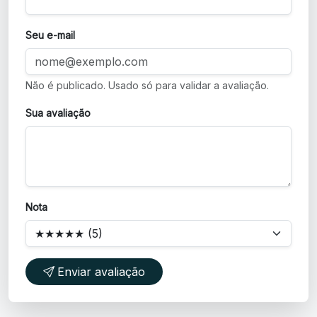
Seu e-mail
Não é publicado. Usado só para validar a avaliação.
Sua avaliação
Nota
Enviar avaliação