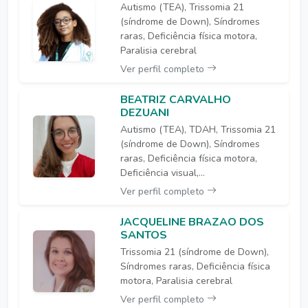
Autismo (TEA), Trissomia 21
(síndrome de Down), Síndromes
raras, Deficiência física motora,
Paralisia cerebral
Ver perfil completo
BEATRIZ CARVALHO
DEZUANI
Autismo (TEA), TDAH, Trissomia 21
(síndrome de Down), Síndromes
raras, Deficiência física motora,
Deficiência visual,...
Ver perfil completo
JACQUELINE BRAZAO DOS
SANTOS
Trissomia 21 (síndrome de Down),
Síndromes raras, Deficiência física
motora, Paralisia cerebral
Ver perfil completo