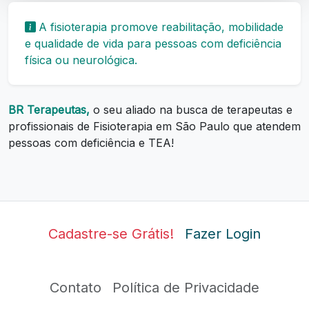
A fisioterapia promove reabilitação, mobilidade
e qualidade de vida para pessoas com deficiência
física ou neurológica.
BR Terapeutas,
o seu aliado na busca de terapeutas e
profissionais de Fisioterapia em São Paulo que atendem
pessoas com deficiência e TEA!
Cadastre-se Grátis!
Fazer Login
Contato
Política de Privacidade