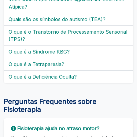
Atípica?
Quais são os símbolos do autismo (TEA)?
O que é o Transtorno de Processamento Sensorial
(TPS)?
O que é a Síndrome KBG?
O que é a Tetraparesia?
O que é a Deficiência Oculta?
Perguntas Frequentes sobre
Fisioterapia
Fisioterapia ajuda no atraso motor?