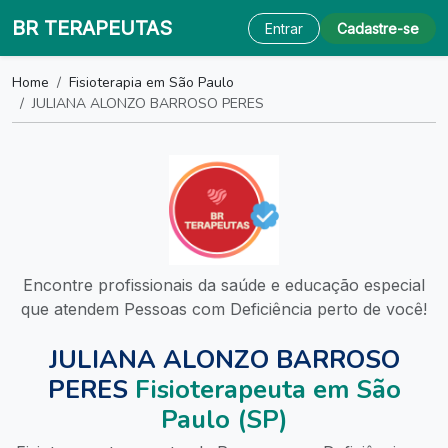
BR TERAPEUTAS
Entrar
Cadastre-se
Home
Fisioterapia em São Paulo
JULIANA ALONZO BARROSO PERES
Encontre profissionais da saúde e educação especial
que atendem Pessoas com Deficiência perto de você!
JULIANA ALONZO BARROSO
PERES
Fisioterapeuta em São
Paulo (SP)