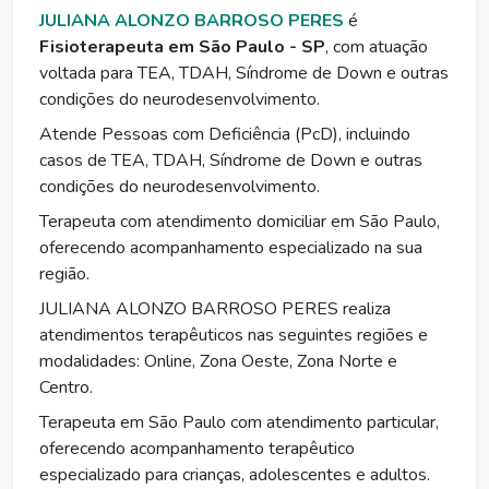
JULIANA ALONZO BARROSO PERES
é
Fisioterapeuta em São Paulo - SP
, com atuação
voltada para TEA, TDAH, Síndrome de Down e outras
condições do neurodesenvolvimento.
Atende Pessoas com Deficiência (PcD), incluindo
casos de TEA, TDAH, Síndrome de Down e outras
condições do neurodesenvolvimento.
Terapeuta com atendimento domiciliar em São Paulo,
oferecendo acompanhamento especializado na sua
região.
JULIANA ALONZO BARROSO PERES realiza
atendimentos terapêuticos nas seguintes regiões e
modalidades: Online, Zona Oeste, Zona Norte e
Centro.
Terapeuta em São Paulo com atendimento particular,
oferecendo acompanhamento terapêutico
especializado para crianças, adolescentes e adultos.