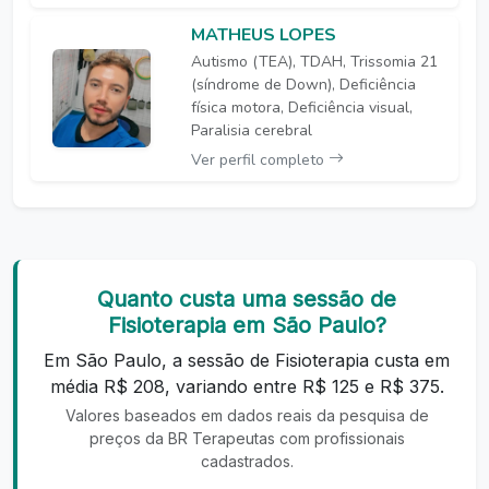
MATHEUS LOPES
Autismo (TEA), TDAH, Trissomia 21
(síndrome de Down), Deficiência
física motora, Deficiência visual,
Paralisia cerebral
Ver perfil completo
Quanto custa uma sessão de
Fisioterapia em São Paulo?
Em São Paulo, a sessão de Fisioterapia custa em
média R$ 208, variando entre R$ 125 e R$ 375.
Valores baseados em dados reais da pesquisa de
preços da BR Terapeutas com profissionais
cadastrados.