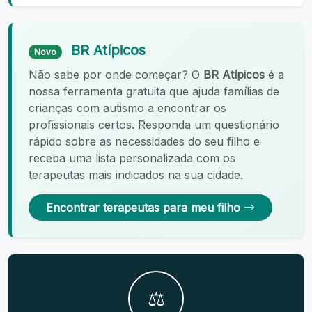
BR Atípicos
Novo
Não sabe por onde começar? O
BR Atípicos
é a
nossa ferramenta gratuita que ajuda famílias de
crianças com autismo a encontrar os
profissionais certos. Responda um questionário
rápido sobre as necessidades do seu filho e
receba uma lista personalizada com os
terapeutas mais indicados na sua cidade.
Encontrar terapeutas para meu filho
⚖️