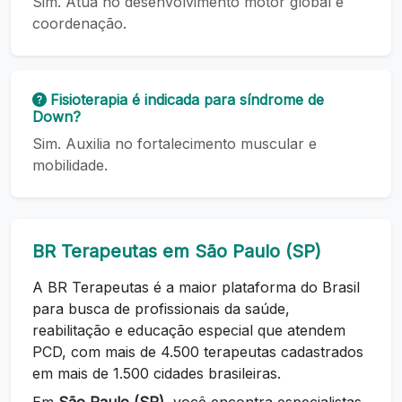
Sim. Atua no desenvolvimento motor global e
coordenação.
Fisioterapia é indicada para síndrome de
Down?
Sim. Auxilia no fortalecimento muscular e
mobilidade.
BR Terapeutas em São Paulo (SP)
A BR Terapeutas é a maior plataforma do Brasil
para busca de profissionais da saúde,
reabilitação e educação especial que atendem
PCD, com mais de 4.500 terapeutas cadastrados
em mais de 1.500 cidades brasileiras.
Em
São Paulo (SP)
, você encontra especialistas