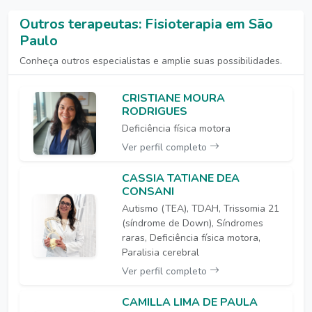
Outros terapeutas: Fisioterapia em São
Paulo
Conheça outros especialistas e amplie suas possibilidades.
CRISTIANE MOURA
RODRIGUES
Deficiência física motora
Ver perfil completo
CASSIA TATIANE DEA
CONSANI
Autismo (TEA), TDAH, Trissomia 21
(síndrome de Down), Síndromes
raras, Deficiência física motora,
Paralisia cerebral
Ver perfil completo
CAMILLA LIMA DE PAULA