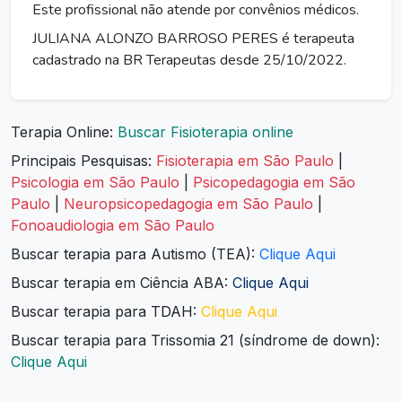
Este profissional não atende por convênios médicos.
JULIANA ALONZO BARROSO PERES é terapeuta
cadastrado na BR Terapeutas desde 25/10/2022.
Terapia Online:
Buscar Fisioterapia online
Principais Pesquisas:
Fisioterapia em São Paulo
|
Psicologia em São Paulo
|
Psicopedagogia em São
Paulo
|
Neuropsicopedagogia em São Paulo
|
Fonoaudiologia em São Paulo
Buscar terapia para Autismo (TEA):
Clique Aqui
Buscar terapia em Ciência ABA:
Clique Aqui
Buscar terapia para TDAH:
Clique Aqui
Buscar terapia para Trissomia 21 (síndrome de down):
Clique Aqui