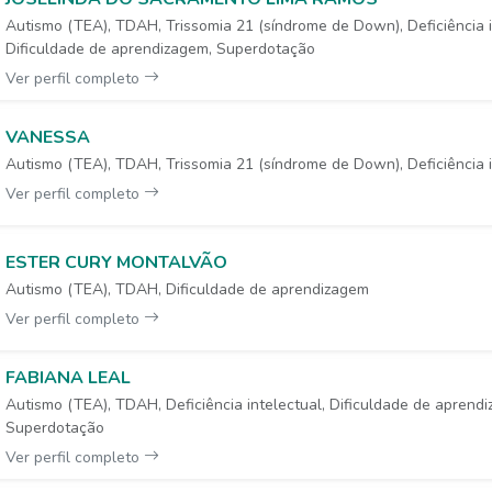
Autismo (TEA), TDAH, Trissomia 21 (síndrome de Down), Deficiência i
Dificuldade de aprendizagem, Superdotação
Ver perfil completo
VANESSA
Autismo (TEA), TDAH, Trissomia 21 (síndrome de Down), Deficiência i
Ver perfil completo
ESTER CURY MONTALVÃO
Autismo (TEA), TDAH, Dificuldade de aprendizagem
Ver perfil completo
FABIANA LEAL
Autismo (TEA), TDAH, Deficiência intelectual, Dificuldade de aprend
Superdotação
Ver perfil completo