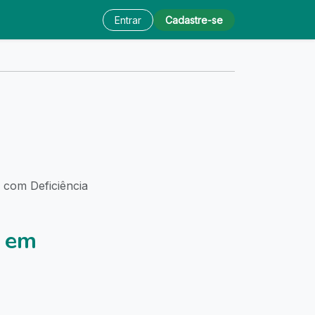
Entrar
Cadastre-se
 com Deficiência
 em