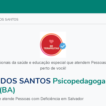
DOS SANTOS
sionais da saúde e educação especial que atendem Pessoas
perto de você!
 DOS SANTOS
Psicopedagoga
 (BA)
 atende Pessoas com Deficiência em Salvador