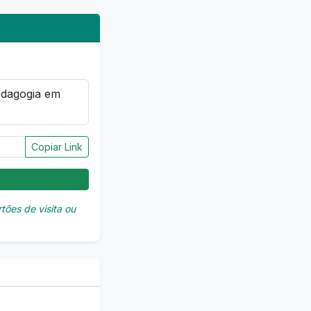
Copiar Link
tões de visita ou