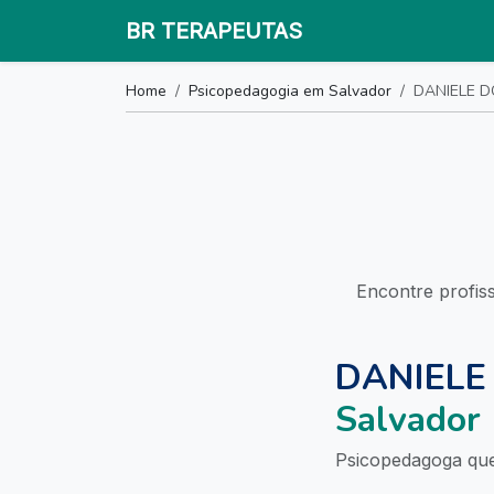
BR TERAPEUTAS
Home
Psicopedagogia em Salvador
DANIELE 
Encontre profis
DANIELE
Salvador
Psicopedagoga que