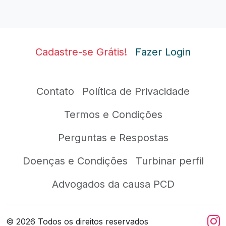
Cadastre-se Grátis!
Fazer Login
Contato
Política de Privacidade
Termos e Condições
Perguntas e Respostas
Doenças e Condições
Turbinar perfil
Advogados da causa PCD
©
2026
Todos os direitos reservados