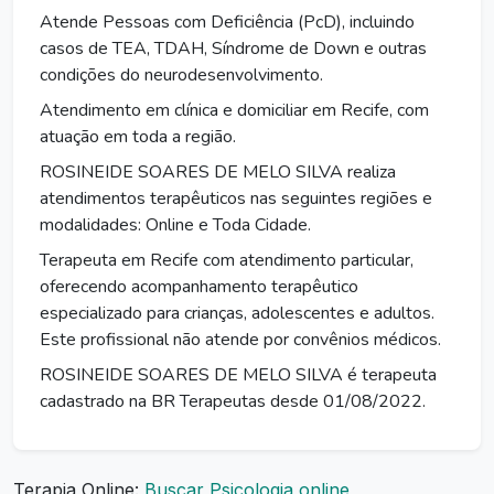
Atende Pessoas com Deficiência (PcD), incluindo
casos de TEA, TDAH, Síndrome de Down e outras
condições do neurodesenvolvimento.
Atendimento em clínica e domiciliar em Recife, com
atuação em toda a região.
ROSINEIDE SOARES DE MELO SILVA realiza
atendimentos terapêuticos nas seguintes regiões e
modalidades: Online e Toda Cidade.
Terapeuta em Recife com atendimento particular,
oferecendo acompanhamento terapêutico
especializado para crianças, adolescentes e adultos.
Este profissional não atende por convênios médicos.
ROSINEIDE SOARES DE MELO SILVA é terapeuta
cadastrado na BR Terapeutas desde 01/08/2022.
Terapia Online:
Buscar Psicologia online