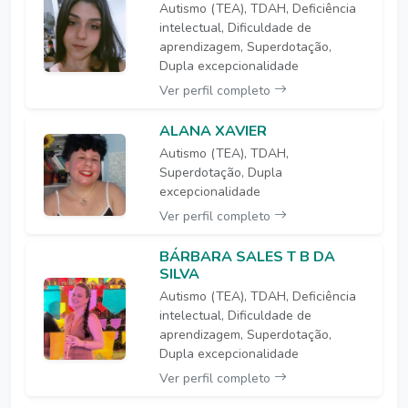
Autismo (TEA), TDAH, Deficiência
intelectual, Dificuldade de
aprendizagem, Superdotação,
Dupla excepcionalidade
Ver perfil completo
ALANA XAVIER
Autismo (TEA), TDAH,
Superdotação, Dupla
excepcionalidade
Ver perfil completo
BÁRBARA SALES T B DA
SILVA
Autismo (TEA), TDAH, Deficiência
intelectual, Dificuldade de
aprendizagem, Superdotação,
Dupla excepcionalidade
Ver perfil completo