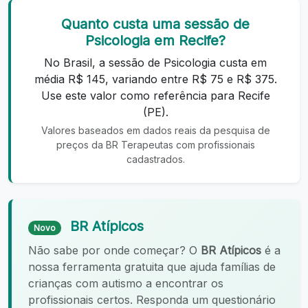
Quanto custa uma sessão de
Psicologia em Recife?
No Brasil, a sessão de Psicologia custa em
média R$ 145, variando entre R$ 75 e R$ 375.
Use este valor como referência para Recife
(PE).
Valores baseados em dados reais da pesquisa de
preços da BR Terapeutas com profissionais
cadastrados.
BR Atípicos
Novo
Não sabe por onde começar? O
BR Atípicos
é a
nossa ferramenta gratuita que ajuda famílias de
crianças com autismo a encontrar os
profissionais certos. Responda um questionário