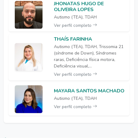
JHONATAS HUGO DE
OLIVEIRA LOPES
Autismo (TEA), TDAH
Ver perfil completo
THAÍS FARINHA
Autismo (TEA), TDAH, Trissomia 21
(síndrome de Down), Síndromes
raras, Deficiência física motora,
Deficiência visual,...
Ver perfil completo
MAYARA SANTOS MACHADO
Autismo (TEA), TDAH
Ver perfil completo