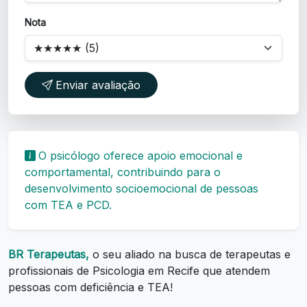
Nota
Enviar avaliação
O psicólogo oferece apoio emocional e
comportamental, contribuindo para o
desenvolvimento socioemocional de pessoas
com TEA e PCD.
BR Terapeutas,
o seu aliado na busca de terapeutas e
profissionais de Psicologia em Recife que atendem
pessoas com deficiência e TEA!