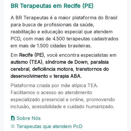
BR Terapeutas em Recife (PE)
A BR Terapeutas é a maior plataforma do Brasil
para busca de profissionais da saúde,
reabilitação e educação especial que atendem
PCD, com mais de 4.500 terapeutas cadastrados
em mais de 1.500 cidades brasileiras.
Em
Recife (PE)
, você encontra especialistas em
autismo (TEA)
,
síndrome de Down
,
paralisia
cerebral
,
deficiência motora
,
transtornos do
desenvolvimento
e
terapia ABA
.
Plataforma criada por mãe atípica TEA.
Facilitamos o acesso ao atendimento
especializado presencial e online, promovendo
inclusão, acessibilidade e cuidado humanizado.
Sobre Nós
Terapeutas que atendem PcD