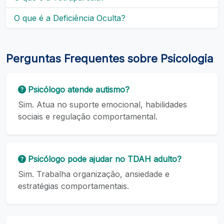
O que é a Deficiência Oculta?
Perguntas Frequentes sobre Psicologia
Psicólogo atende autismo?
Sim. Atua no suporte emocional, habilidades
sociais e regulação comportamental.
Psicólogo pode ajudar no TDAH adulto?
Sim. Trabalha organização, ansiedade e
estratégias comportamentais.