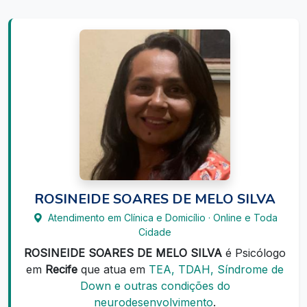
ROSINEIDE SOARES DE MELO SILVA
Atendimento em Clínica e Domicílio · Online e Toda
Cidade
ROSINEIDE SOARES DE MELO SILVA
é Psicólogo
em
Recife
que atua em
TEA, TDAH, Síndrome de
Down e outras condições do
neurodesenvolvimento
.