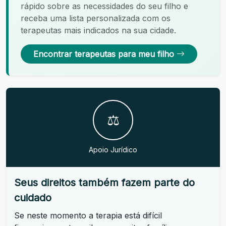
rápido sobre as necessidades do seu filho e
receba uma lista personalizada com os
terapeutas mais indicados na sua cidade.
Encontrar terapeutas para meu filho
⚖️
Apoio Jurídico
Seus direitos também fazem parte do
cuidado
Se neste momento a terapia está difícil