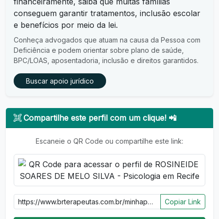
financeiramente, saiba que muitas famílias
conseguem garantir tratamentos, inclusão escolar
e benefícios por meio da lei.
Conheça advogados que atuam na causa da Pessoa com
Deficiência e podem orientar sobre plano de saúde,
BPC/LOAS, aposentadoria, inclusão e direitos garantidos.
Buscar apoio jurídico
Compartilhe este perfil com um clique! 📲
Escaneie o QR Code ou compartilhe este link:
Copiar Link