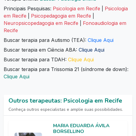
Principais Pesquisas:
Psicologia em Recife
|
Psicologia
em Recife
|
Psicopedagogia em Recife
|
Neuropsicopedagogia em Recife
|
Fonoaudiologia em
Recife
Buscar terapia para Autismo (TEA):
Clique Aqui
Buscar terapia em Ciência ABA:
Clique Aqui
Buscar terapia para TDAH:
Clique Aqui
Buscar terapia para Trissomia 21 (síndrome de down):
Clique Aqui
Outros terapeutas: Psicologia em Recife
Conheça outros especialistas e amplie suas possibilidades.
MARIA EDUARDA ÁVILA
BORSELLINO