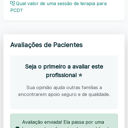
Qual valor de uma sessão de terapia para
PCD?
Avaliações de Pacientes
Seja o primeiro a avaliar este
profissional ⭐
Sua opinião ajuda outras famílias a
encontrarem apoio seguro e de qualidade.
Avaliação enviada! Ela passa por uma