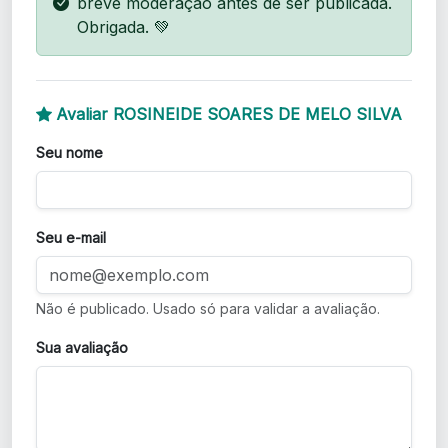
breve moderação antes de ser publicada.
Obrigada. 💚
Avaliar ROSINEIDE SOARES DE MELO SILVA
Seu nome
Seu e-mail
Não é publicado. Usado só para validar a avaliação.
Sua avaliação