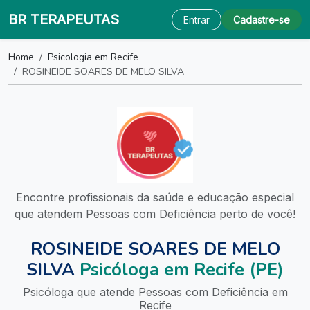
BR TERAPEUTAS
Entrar
Cadastre-se
Home
Psicologia em Recife
ROSINEIDE SOARES DE MELO SILVA
Encontre profissionais da saúde e educação especial
que atendem Pessoas com Deficiência perto de você!
ROSINEIDE SOARES DE MELO
SILVA
Psicóloga em Recife (PE)
Psicóloga que atende Pessoas com Deficiência em
Recife