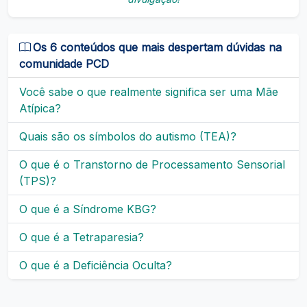
Os 6 conteúdos que mais despertam dúvidas na
comunidade PCD
Você sabe o que realmente significa ser uma Mãe
Atípica?
Quais são os símbolos do autismo (TEA)?
O que é o Transtorno de Processamento Sensorial
(TPS)?
O que é a Síndrome KBG?
O que é a Tetraparesia?
O que é a Deficiência Oculta?