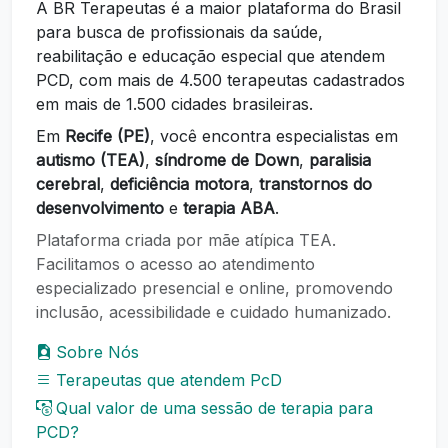
A BR Terapeutas é a maior plataforma do Brasil
para busca de profissionais da saúde,
reabilitação e educação especial que atendem
PCD, com mais de 4.500 terapeutas cadastrados
em mais de 1.500 cidades brasileiras.
Em
Recife (PE)
, você encontra especialistas em
autismo (TEA)
,
síndrome de Down
,
paralisia
cerebral
,
deficiência motora
,
transtornos do
desenvolvimento
e
terapia ABA
.
Plataforma criada por mãe atípica TEA.
Facilitamos o acesso ao atendimento
especializado presencial e online, promovendo
inclusão, acessibilidade e cuidado humanizado.
Sobre Nós
Terapeutas que atendem PcD
Qual valor de uma sessão de terapia para
PCD?