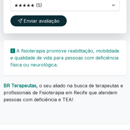
Enviar avaliação
A fisioterapia promove reabilitação, mobilidade
e qualidade de vida para pessoas com deficiência
física ou neurológica.
BR Terapeutas,
o seu aliado na busca de terapeutas e
profissionais de Fisioterapia em Recife que atendem
pessoas com deficiência e TEA!