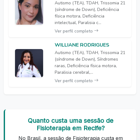
Autismo (TEA), TDAH, Trissomia 21
(síndrome de Down), Deficiência
física motora, Deficiência
intelectual, Paralisia c...
Ver perfil completo
WILLIANE RODRIGUES
Autismo (TEA), TDAH, Trissomia 21
(síndrome de Down), Síndromes
raras, Deficiência física motora,
Paralisia cerebral,...
Ver perfil completo
Quanto custa uma sessão de
Fisioterapia em Recife?
No Brasil, a sessão de Fisioterapia custa em