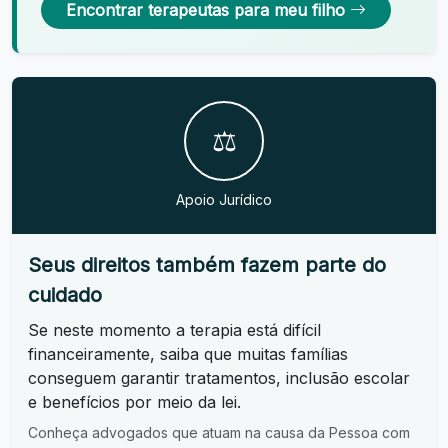
Encontrar terapeutas para meu filho
⚖️
Apoio Jurídico
Seus direitos também fazem parte do
cuidado
Se neste momento a terapia está difícil
financeiramente, saiba que muitas famílias
conseguem garantir tratamentos, inclusão escolar
e benefícios por meio da lei.
Conheça advogados que atuam na causa da Pessoa com