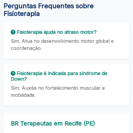
Perguntas Frequentes sobre
Fisioterapia
Fisioterapia ajuda no atraso motor?
Sim. Atua no desenvolvimento motor global e
coordenação.
Fisioterapia é indicada para síndrome de
Down?
Sim. Auxilia no fortalecimento muscular e
mobilidade.
BR Terapeutas em Recife (PE)