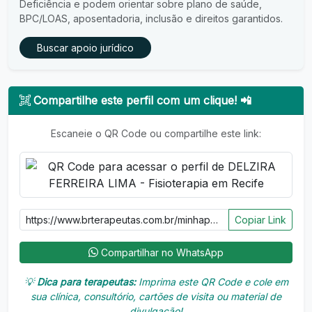
Deficiência e podem orientar sobre plano de saúde,
BPC/LOAS, aposentadoria, inclusão e direitos garantidos.
Buscar apoio jurídico
Compartilhe este perfil com um clique! 📲
Escaneie o QR Code ou compartilhe este link:
Copiar Link
Compartilhar no WhatsApp
💡
Dica para terapeutas:
Imprima este QR Code e cole em
sua clínica, consultório, cartões de visita ou material de
divulgação!