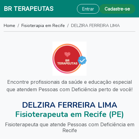
BR TERAPEUTAS
Entrar
Cadastre-se
Home
Fisioterapia em Recife
DELZIRA FERREIRA LIMA
Encontre profissionais da saúde e educação especial
que atendem Pessoas com Deficiência perto de você!
DELZIRA FERREIRA LIMA
Fisioterapeuta em Recife (PE)
Fisioterapeuta que atende Pessoas com Deficiência em
Recife