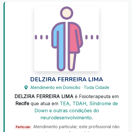
DELZIRA FERREIRA LIMA
Atendimento em Domicílio · Toda Cidade
DELZIRA FERREIRA LIMA
é Fisioterapeuta em
Recife
que atua em
TEA, TDAH, Síndrome de
Down e outras condições do
neurodesenvolvimento
.
Atendimento particular; este profissional não
Particular