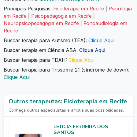
Principais Pesquisas:
Fisioterapia em Recife
|
Psicologia
em Recife
|
Psicopedagogia em Recife
|
Neuropsicopedagogia em Recife
|
Fonoaudiologia em
Recife
Buscar terapia para Autismo (TEA):
Clique Aqui
Buscar terapia em Ciência ABA:
Clique Aqui
Buscar terapia para TDAH:
Clique Aqui
Buscar terapia para Trissomia 21 (síndrome de down):
Clique Aqui
Outros terapeutas: Fisioterapia em Recife
Conheça outros especialistas e amplie suas possibilidades.
LETICIA FERREIRA DOS
SANTOS