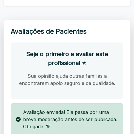
Avaliações de Pacientes
Seja o primeiro a avaliar este
profissional ⭐
Sua opinião ajuda outras famílias a
encontrarem apoio seguro e de qualidade.
Avaliação enviada! Ela passa por uma
breve moderação antes de ser publicada.
Obrigada. 💚