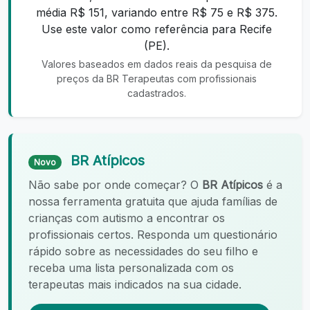
média R$ 151, variando entre R$ 75 e R$ 375.
Use este valor como referência para Recife
(PE).
Valores baseados em dados reais da pesquisa de
preços da BR Terapeutas com profissionais
cadastrados.
BR Atípicos
Novo
Não sabe por onde começar? O
BR Atípicos
é a
nossa ferramenta gratuita que ajuda famílias de
crianças com autismo a encontrar os
profissionais certos. Responda um questionário
rápido sobre as necessidades do seu filho e
receba uma lista personalizada com os
terapeutas mais indicados na sua cidade.