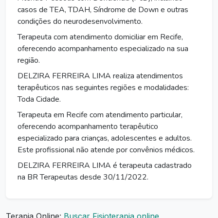
casos de TEA, TDAH, Síndrome de Down e outras
condições do neurodesenvolvimento.
Terapeuta com atendimento domiciliar em Recife,
oferecendo acompanhamento especializado na sua
região.
DELZIRA FERREIRA LIMA realiza atendimentos
terapêuticos nas seguintes regiões e modalidades:
Toda Cidade.
Terapeuta em Recife com atendimento particular,
oferecendo acompanhamento terapêutico
especializado para crianças, adolescentes e adultos.
Este profissional não atende por convênios médicos.
DELZIRA FERREIRA LIMA é terapeuta cadastrado
na BR Terapeutas desde 30/11/2022.
Terapia Online:
Buscar Fisioterapia online