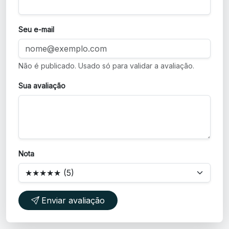
Seu e-mail
Não é publicado. Usado só para validar a avaliação.
Sua avaliação
Nota
Enviar avaliação