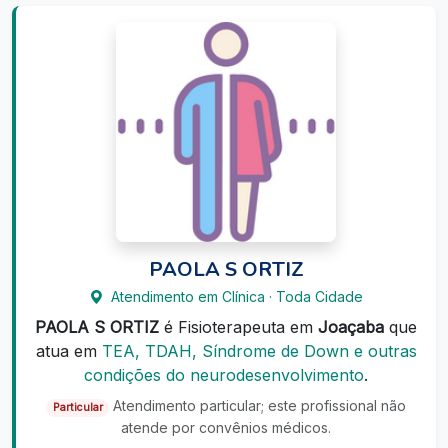
PAOLA S ORTIZ
Atendimento em Clínica · Toda Cidade
PAOLA S ORTIZ
é Fisioterapeuta em
Joaçaba
que
atua em
TEA, TDAH, Síndrome de Down e outras
condições do neurodesenvolvimento
.
Atendimento particular; este profissional não
Particular
atende por convênios médicos.