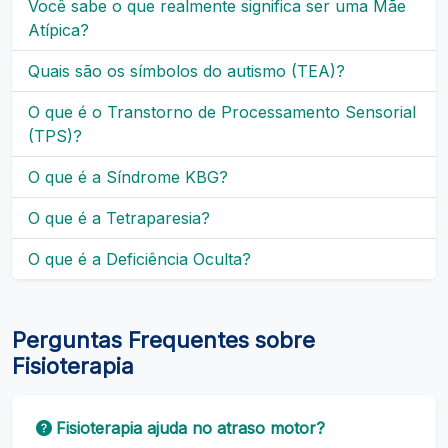
Você sabe o que realmente significa ser uma Mãe
Atípica?
Quais são os símbolos do autismo (TEA)?
O que é o Transtorno de Processamento Sensorial
(TPS)?
O que é a Síndrome KBG?
O que é a Tetraparesia?
O que é a Deficiência Oculta?
Perguntas Frequentes sobre
Fisioterapia
Fisioterapia ajuda no atraso motor?