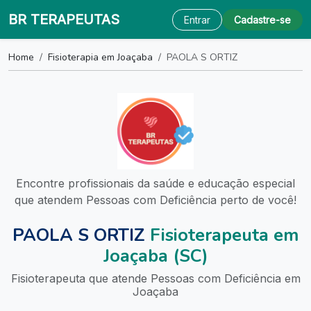
BR TERAPEUTAS
Entrar
Cadastre-se
Home
Fisioterapia em Joaçaba
PAOLA S ORTIZ
Encontre profissionais da saúde e educação especial
que atendem Pessoas com Deficiência perto de você!
PAOLA S ORTIZ
Fisioterapeuta em
Joaçaba (SC)
Fisioterapeuta que atende Pessoas com Deficiência em
Joaçaba