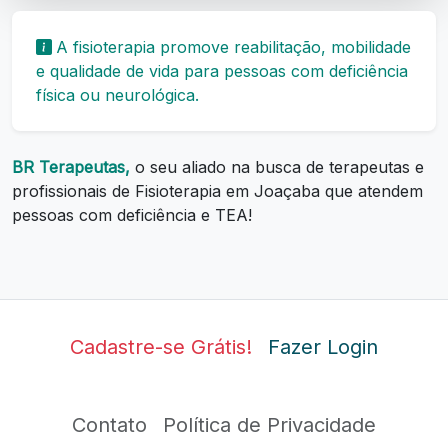
A fisioterapia promove reabilitação, mobilidade
e qualidade de vida para pessoas com deficiência
física ou neurológica.
BR Terapeutas,
o seu aliado na busca de terapeutas e
profissionais de Fisioterapia em Joaçaba que atendem
pessoas com deficiência e TEA!
Cadastre-se Grátis!
Fazer Login
Contato
Política de Privacidade