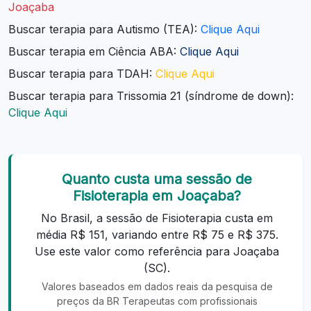
Joaçaba
Buscar terapia para Autismo (TEA):
Clique Aqui
Buscar terapia em Ciência ABA:
Clique Aqui
Buscar terapia para TDAH:
Clique Aqui
Buscar terapia para Trissomia 21 (síndrome de down):
Clique Aqui
Quanto custa uma sessão de
Fisioterapia em Joaçaba?
No Brasil, a sessão de Fisioterapia custa em
média R$ 151, variando entre R$ 75 e R$ 375.
Use este valor como referência para Joaçaba
(SC).
Valores baseados em dados reais da pesquisa de
preços da BR Terapeutas com profissionais