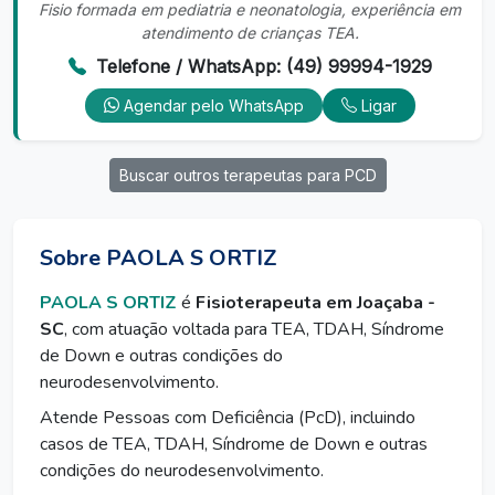
Fisio formada em pediatria e neonatologia, experiência em
atendimento de crianças TEA.
Telefone / WhatsApp: (49) 99994-1929
Agendar pelo WhatsApp
Ligar
Buscar outros terapeutas para PCD
Sobre PAOLA S ORTIZ
PAOLA S ORTIZ
é
Fisioterapeuta em Joaçaba -
SC
, com atuação voltada para TEA, TDAH, Síndrome
de Down e outras condições do
neurodesenvolvimento.
Atende Pessoas com Deficiência (PcD), incluindo
casos de TEA, TDAH, Síndrome de Down e outras
condições do neurodesenvolvimento.