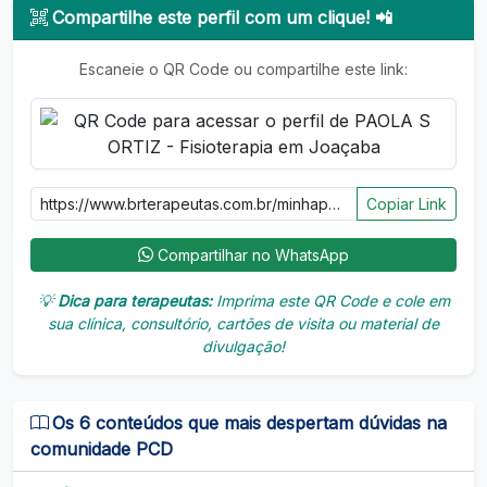
Compartilhe este perfil com um clique! 📲
Escaneie o QR Code ou compartilhe este link:
Copiar Link
Compartilhar no WhatsApp
💡
Dica para terapeutas:
Imprima este QR Code e cole em
sua clínica, consultório, cartões de visita ou material de
divulgação!
Os 6 conteúdos que mais despertam dúvidas na
comunidade PCD