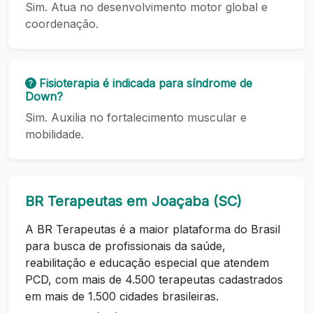
Sim. Atua no desenvolvimento motor global e
coordenação.
Fisioterapia é indicada para síndrome de
Down?
Sim. Auxilia no fortalecimento muscular e
mobilidade.
BR Terapeutas em Joaçaba (SC)
A BR Terapeutas é a maior plataforma do Brasil
para busca de profissionais da saúde,
reabilitação e educação especial que atendem
PCD, com mais de 4.500 terapeutas cadastrados
em mais de 1.500 cidades brasileiras.