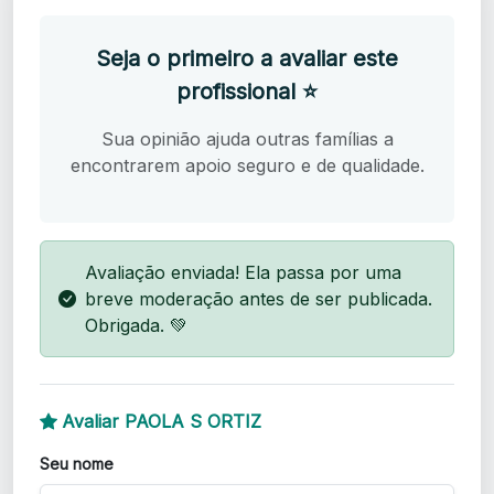
Seja o primeiro a avaliar este
profissional ⭐
Sua opinião ajuda outras famílias a
encontrarem apoio seguro e de qualidade.
Avaliação enviada! Ela passa por uma
breve moderação antes de ser publicada.
Obrigada. 💚
Avaliar PAOLA S ORTIZ
Seu nome