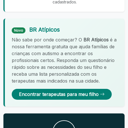
cadastrados.
BR Atípicos
Novo
Não sabe por onde começar? O
BR Atípicos
é a
nossa ferramenta gratuita que ajuda famílias de
crianças com autismo a encontrar os
profissionais certos. Responda um questionário
rápido sobre as necessidades do seu filho e
receba uma lista personalizada com os
terapeutas mais indicados na sua cidade.
Encontrar terapeutas para meu filho