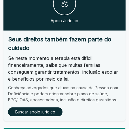
⚖️
Apoio Jurídico
Seus direitos também fazem parte do
cuidado
Se neste momento a terapia está difícil
financeiramente, saiba que muitas famílias
conseguem garantir tratamentos, inclusão escolar
e benefícios por meio da lei.
Conheça advogados que atuam na causa da Pessoa com
Deficiência e podem orientar sobre plano de saúde,
BPC/LOAS, aposentadoria, inclusão e direitos garantidos.
Buscar apoio jurídico