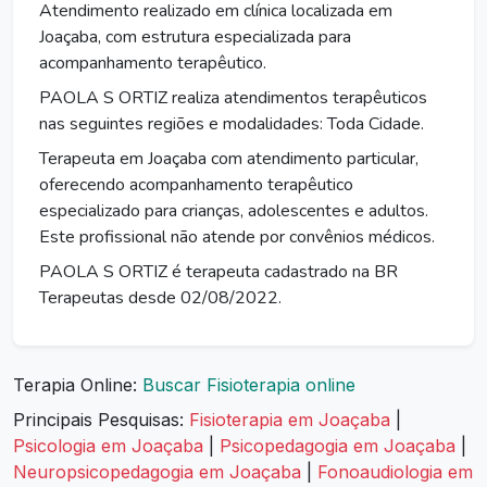
Atendimento realizado em clínica localizada em
Joaçaba, com estrutura especializada para
acompanhamento terapêutico.
PAOLA S ORTIZ realiza atendimentos terapêuticos
nas seguintes regiões e modalidades: Toda Cidade.
Terapeuta em Joaçaba com atendimento particular,
oferecendo acompanhamento terapêutico
especializado para crianças, adolescentes e adultos.
Este profissional não atende por convênios médicos.
PAOLA S ORTIZ é terapeuta cadastrado na BR
Terapeutas desde 02/08/2022.
Terapia Online:
Buscar Fisioterapia online
Principais Pesquisas:
Fisioterapia em Joaçaba
|
Psicologia em Joaçaba
|
Psicopedagogia em Joaçaba
|
Neuropsicopedagogia em Joaçaba
|
Fonoaudiologia em