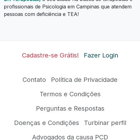
profissionais de Psicologia em Campinas que atendem
pessoas com deficiência e TEA!
Cadastre-se Grátis!
Fazer Login
Contato
Política de Privacidade
Termos e Condições
Perguntas e Respostas
Doenças e Condições
Turbinar perfil
Advogados da causa PCD