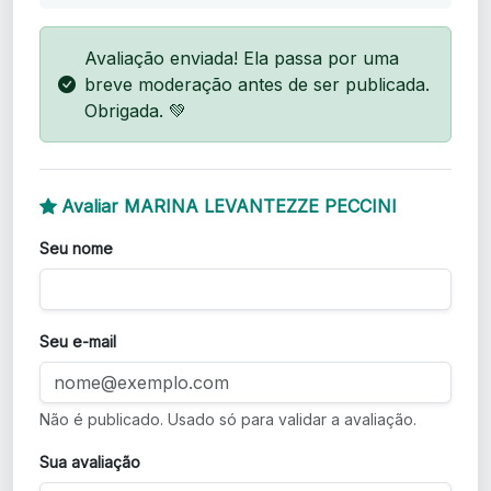
Avaliação enviada! Ela passa por uma
breve moderação antes de ser publicada.
Obrigada. 💚
Avaliar MARINA LEVANTEZZE PECCINI
Seu nome
Seu e-mail
Não é publicado. Usado só para validar a avaliação.
Sua avaliação