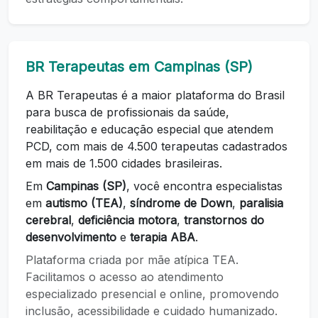
BR Terapeutas em Campinas (SP)
A BR Terapeutas é a maior plataforma do Brasil
para busca de profissionais da saúde,
reabilitação e educação especial que atendem
PCD, com mais de 4.500 terapeutas cadastrados
em mais de 1.500 cidades brasileiras.
Em
Campinas (SP)
, você encontra especialistas
em
autismo (TEA)
,
síndrome de Down
,
paralisia
cerebral
,
deficiência motora
,
transtornos do
desenvolvimento
e
terapia ABA
.
Plataforma criada por mãe atípica TEA.
Facilitamos o acesso ao atendimento
especializado presencial e online, promovendo
inclusão, acessibilidade e cuidado humanizado.