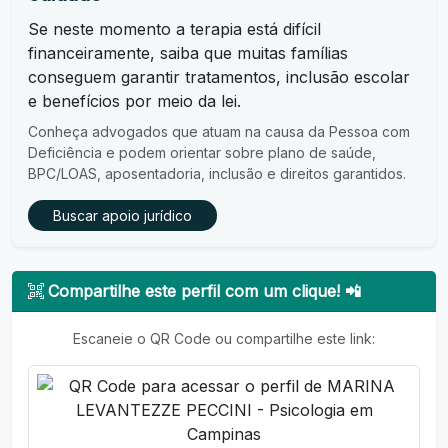
Se neste momento a terapia está difícil
financeiramente, saiba que muitas famílias
conseguem garantir tratamentos, inclusão escolar
e benefícios por meio da lei.
Conheça advogados que atuam na causa da Pessoa com
Deficiência e podem orientar sobre plano de saúde,
BPC/LOAS, aposentadoria, inclusão e direitos garantidos.
Buscar apoio jurídico
Compartilhe este perfil com um clique! 📲
Escaneie o QR Code ou compartilhe este link: