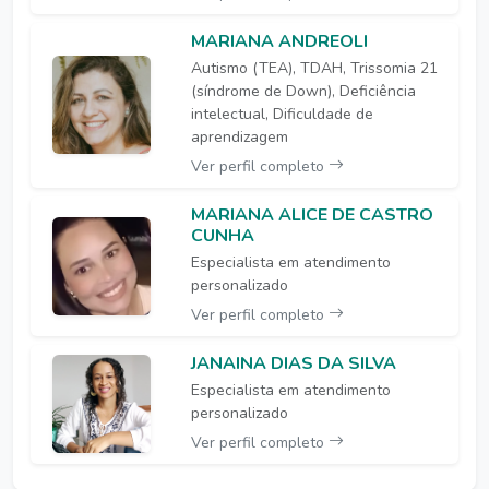
MARIANA ANDREOLI
Autismo (TEA), TDAH, Trissomia 21
(síndrome de Down), Deficiência
intelectual, Dificuldade de
aprendizagem
Ver perfil completo
MARIANA ALICE DE CASTRO
CUNHA
Especialista em atendimento
personalizado
Ver perfil completo
JANAINA DIAS DA SILVA
Especialista em atendimento
personalizado
Ver perfil completo