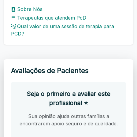
Sobre Nós
Terapeutas que atendem PcD
Qual valor de uma sessão de terapia para
PCD?
Avaliações de Pacientes
Seja o primeiro a avaliar este
profissional ⭐
Sua opinião ajuda outras famílias a
encontrarem apoio seguro e de qualidade.