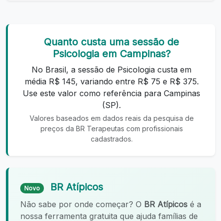
Quanto custa uma sessão de
Psicologia em Campinas?
No Brasil, a sessão de Psicologia custa em
média R$ 145, variando entre R$ 75 e R$ 375.
Use este valor como referência para Campinas
(SP).
Valores baseados em dados reais da pesquisa de
preços da BR Terapeutas com profissionais
cadastrados.
BR Atípicos
Novo
Não sabe por onde começar? O
BR Atípicos
é a
nossa ferramenta gratuita que ajuda famílias de