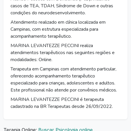
casos de TEA, TDAH, Síndrome de Down e outras
condições do neurodesenvolvimento.
Atendimento realizado em clínica localizada em
Campinas, com estrutura especializada para
acompanhamento terapêutico.
MARINA LEVANTEZZE PECCINI realiza
atendimentos terapêuticos nas seguintes regiões e
modalidades: Online.
Terapeuta em Campinas com atendimento particular,
oferecendo acompanhamento terapêutico
especializado para crianças, adolescentes e adultos.
Este profissional não atende por convênios médicos.
MARINA LEVANTEZZE PECCINI é terapeuta
cadastrado na BR Terapeutas desde 26/09/2022.
Terapia Online:
Buscar Psicologia online