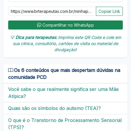
Copiar Link
Compartilhar no WhatsApp
💡
Dica para terapeutas:
Imprima este QR Code e cole em
sua clínica, consultório, cartões de visita ou material de
divulgação!
Os 6 conteúdos que mais despertam dúvidas na
comunidade PCD
Você sabe o que realmente significa ser uma Mãe
Atípica?
Quais são os símbolos do autismo (TEA)?
O que é o Transtorno de Processamento Sensorial
(TPS)?