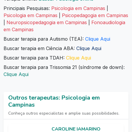
Principais Pesquisas:
Psicologia em Campinas
|
Psicologia em Campinas
|
Psicopedagogia em Campinas
|
Neuropsicopedagogia em Campinas
|
Fonoaudiologia
em Campinas
Buscar terapia para Autismo (TEA):
Clique Aqui
Buscar terapia em Ciência ABA:
Clique Aqui
Buscar terapia para TDAH:
Clique Aqui
Buscar terapia para Trissomia 21 (síndrome de down):
Clique Aqui
Outros terapeutas: Psicologia em
Campinas
Conheça outros especialistas e amplie suas possibilidades.
CAROLINE IAMARINO