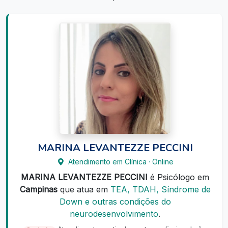
MARINA LEVANTEZZE PECCINI
Atendimento em Clínica · Online
MARINA LEVANTEZZE PECCINI
é Psicólogo em
Campinas
que atua em
TEA, TDAH, Síndrome de
Down e outras condições do
neurodesenvolvimento
.