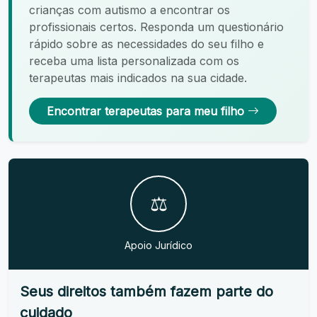
crianças com autismo a encontrar os
profissionais certos. Responda um questionário
rápido sobre as necessidades do seu filho e
receba uma lista personalizada com os
terapeutas mais indicados na sua cidade.
Encontrar terapeutas para meu filho
⚖️
Apoio Jurídico
Seus direitos também fazem parte do
cuidado