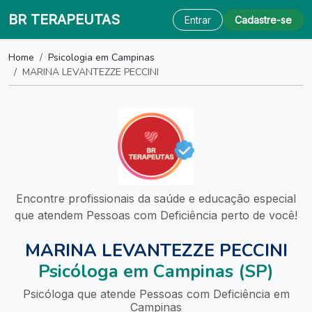
BR TERAPEUTAS
Entrar
Cadastre-se
Home
Psicologia em Campinas
MARINA LEVANTEZZE PECCINI
Encontre profissionais da saúde e educação especial
que atendem Pessoas com Deficiência perto de você!
MARINA LEVANTEZZE PECCINI
Psicóloga em Campinas (SP)
Psicóloga que atende Pessoas com Deficiência em
Campinas