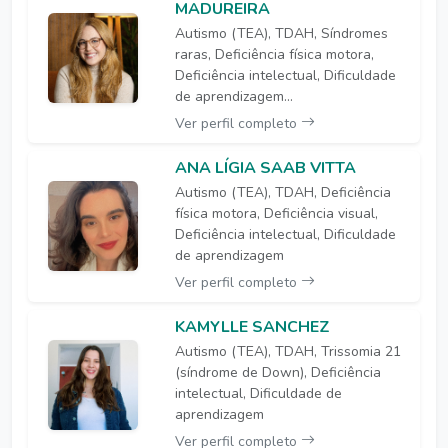
MADUREIRA
Autismo (TEA), TDAH, Síndromes
raras, Deficiência física motora,
Deficiência intelectual, Dificuldade
de aprendizagem...
Ver perfil completo
ANA LÍGIA SAAB VITTA
Autismo (TEA), TDAH, Deficiência
física motora, Deficiência visual,
Deficiência intelectual, Dificuldade
de aprendizagem
Ver perfil completo
KAMYLLE SANCHEZ
Autismo (TEA), TDAH, Trissomia 21
(síndrome de Down), Deficiência
intelectual, Dificuldade de
aprendizagem
Ver perfil completo