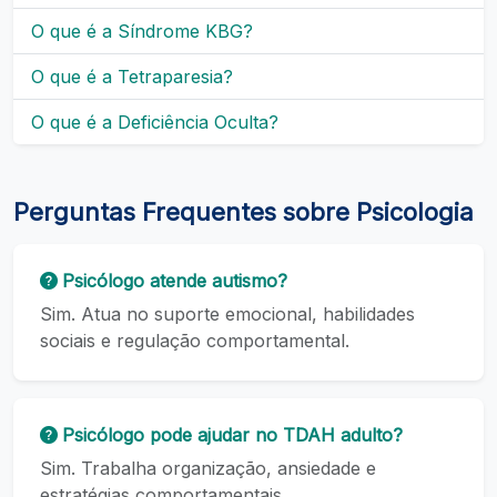
O que é a Síndrome KBG?
O que é a Tetraparesia?
O que é a Deficiência Oculta?
Perguntas Frequentes sobre Psicologia
Psicólogo atende autismo?
Sim. Atua no suporte emocional, habilidades
sociais e regulação comportamental.
Psicólogo pode ajudar no TDAH adulto?
Sim. Trabalha organização, ansiedade e
estratégias comportamentais.